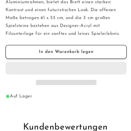
Aluminiumrahmen, bietet das Brett einen starken
Kontrast und einen futuristischen Look. Die offenen
Maße betragen 61 x 53 cm, und die 3 cm großen
Spielsteine ​​bestehen aus Designer-Acryl mit
Filzunterlage für ein sanftes und leises Spielerlebnis.
In den Warenkorb legen
Auf Lager
Kundenbewertungen