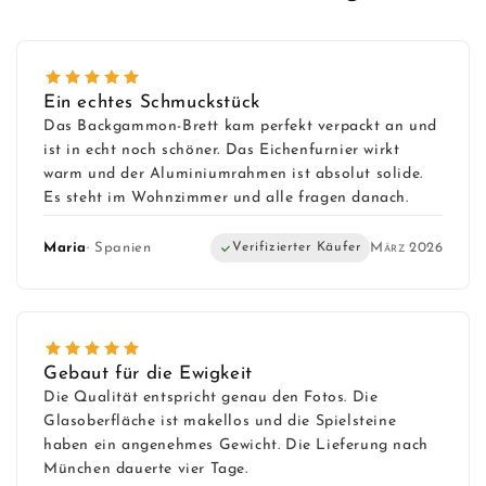
Ein echtes Schmuckstück
Das Backgammon-Brett kam perfekt verpackt an und
ist in echt noch schöner. Das Eichenfurnier wirkt
warm und der Aluminiumrahmen ist absolut solide.
Es steht im Wohnzimmer und alle fragen danach.
Maria
· Spanien
Verifizierter Käufer
März 2026
Gebaut für die Ewigkeit
Die Qualität entspricht genau den Fotos. Die
Glasoberfläche ist makellos und die Spielsteine
haben ein angenehmes Gewicht. Die Lieferung nach
München dauerte vier Tage.