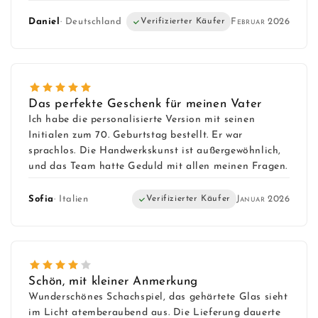
Daniel
· Deutschland
Verifizierter Käufer
Februar 2026
Das perfekte Geschenk für meinen Vater
Ich habe die personalisierte Version mit seinen
Initialen zum 70. Geburtstag bestellt. Er war
sprachlos. Die Handwerkskunst ist außergewöhnlich,
und das Team hatte Geduld mit allen meinen Fragen.
Sofia
· Italien
Verifizierter Käufer
Januar 2026
Schön, mit kleiner Anmerkung
Wunderschönes Schachspiel, das gehärtete Glas sieht
im Licht atemberaubend aus. Die Lieferung dauerte